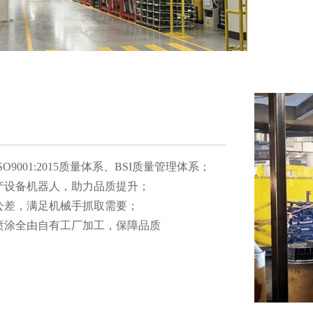
O9001:2015质量体系、BSI质量管理体系；
生产设备机器人，助力品质提升；
公差，满足机械手抓取需要；
喷涂全由自有工厂加工，保障品质