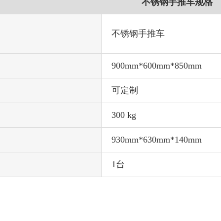
不锈钢手推车规格
不锈钢手推车
900mm*600mm*850mm
可定制
300 kg
930mm*630mm*140mm
1台