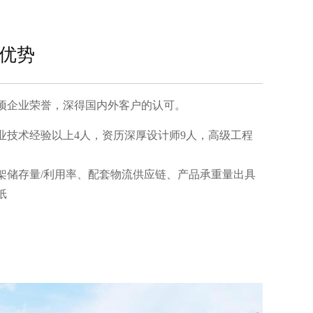
优势
项企业荣誉，深得国内外客户的认可。
行业技术经验以上4人，资历深厚设计师9人，高级工程
；
架储存量/利用率、配套物流供应链、产品承重量出具
纸