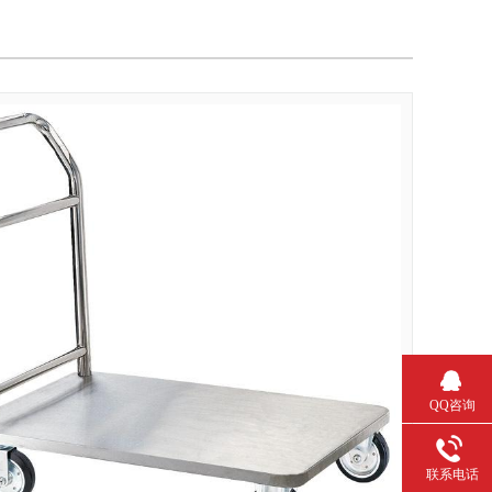
QQ咨询
联系电话