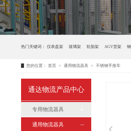
热门关键词：
仪表盘架
玻璃架
轮胎架
AGV货架
钢
您的位置：
首页
>
通用物流器具
>
不锈钢手推车
通达物流产品中心
专用物流器具
通用物流器具