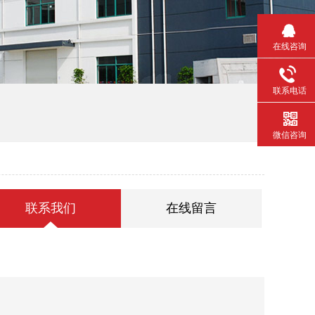
在线咨询
联系电话
微信咨询
联系我们
在线留言