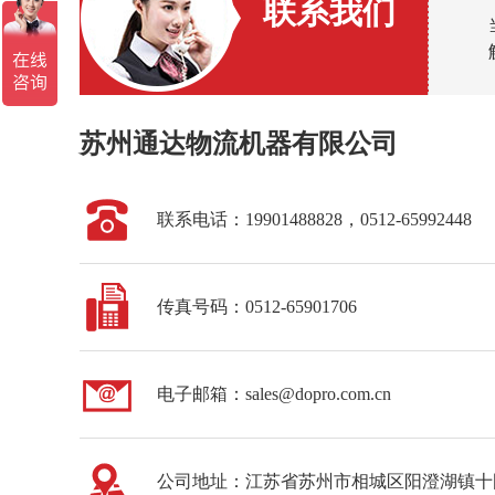
联系我们
苏州通达物流机器有限公司
联系电话：19901488828，
0512-65992448
传真号码：0512-65901706
电子邮箱：sales@dopro.com.cn
公司地址：江苏省苏州市相城区阳澄湖镇十