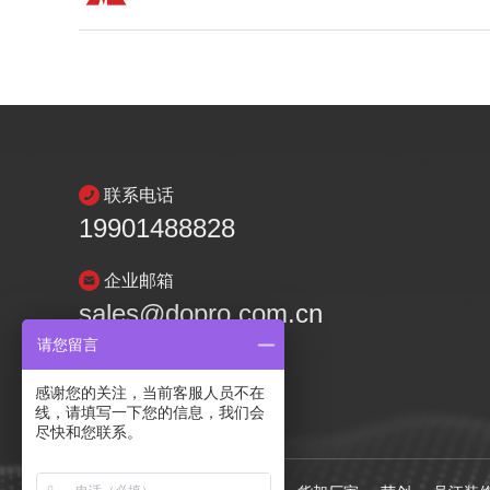
联系电话
19901488828
企业邮箱
sales@dopro.com.cn
请您留言
感谢您的关注，当前客服人员不在
线，请填写一下您的信息，我们会
尽快和您联系。