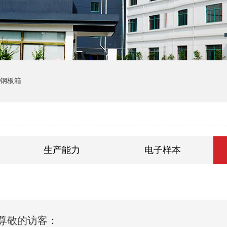
钢板箱
生产能力
电子样本
尊敬的访客：