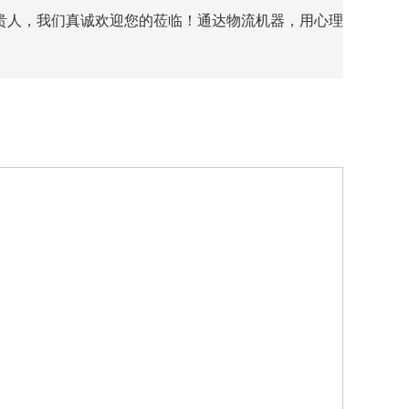
的贵人，我们真诚欢迎您的莅临！通达物流机器，用心理