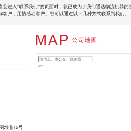
当您进入“联系我们”的页面时，就已成为了我们通达物流机器
解客户，用情感动客户。您可以通过以下几种方式联系到我们。
图堰巷16号