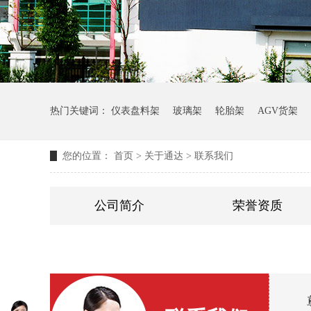
热门关键词：
仪表盘料架
玻璃架
轮胎架
AGV货架
您的位置：
首页
>
关于通达
>
联系我们
公司简介
荣誉资质