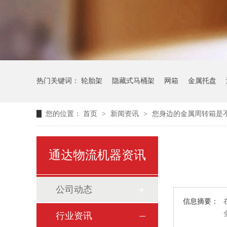
热门关键词：
轮胎架
隐藏式马桶架
网箱
金属托盘
您的位置：
首页
>
新闻资讯
>
您身边的金属周转箱是
通达物流机器资讯
公司动态
信息摘要：
行业资讯