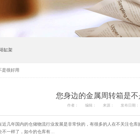
浴缸架
不是很好用
您身边的金属周转箱是不
作者：
编辑：
来源：
发布日期： 20
在近几年国内的仓储物流行业发展是非常快的，有很多的人在不关注仓库
全不一样了，如今的仓库有…