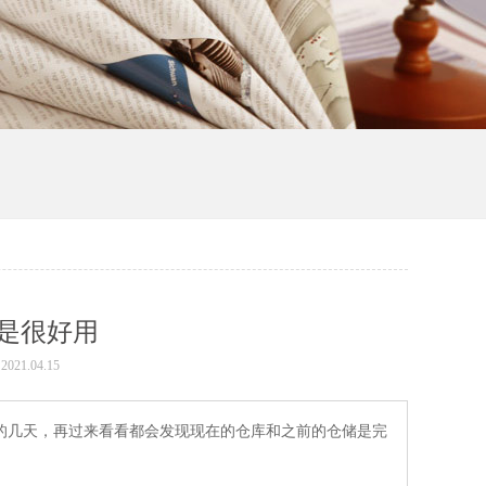
是很好用
21.04.15
的几天，再过来看看都会发现现在的仓库和之前的仓储是完