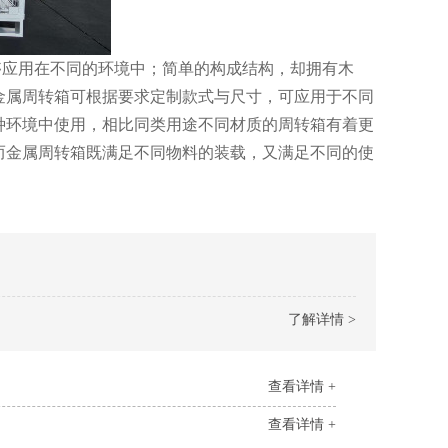
应用在不同的环境中；简单的构成结构，却拥有木
金属周转箱可根据要求定制款式与尺寸，可应用于不同
种环境中使用，相比同类用途不同材质的周转箱有着更
而金属周转箱既满足不同物料的装载，又满足不同的使
了解详情 >
查看详情 +
查看详情 +