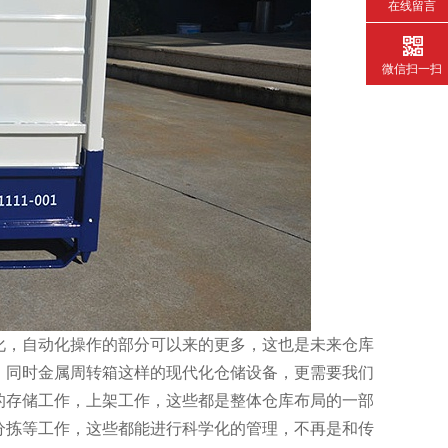
在线留言
微信扫一扫
，自动化操作的部分可以来的更多，这也是未来仓库
，同时金属周转箱这样的现代化仓储设备，更需要我们
的存储工作，上架工作，这些都是整体仓库布局的一部
分拣等工作，这些都能进行科学化的管理，不再是和传