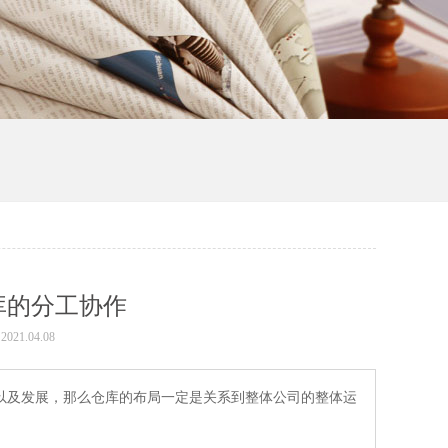
库的分工协作
21.04.08
以及发展，那么仓库的布局一定是关系到整体公司的整体运