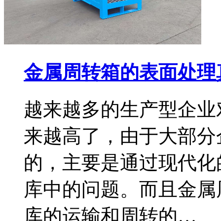
金属周转箱的表面处理
越来越多的生产型企业
来越高了，由于大部分
的，主要是通过现代化
库中的问题。而且金属
库的运输和周转的…