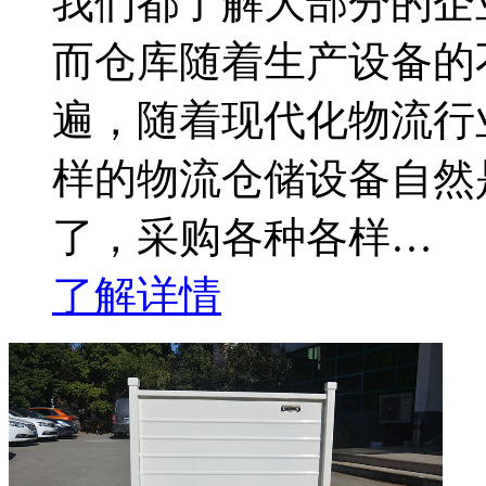
我们都了解大部分的企
而仓库随着生产设备的
遍，随着现代化物流行
样的物流仓储设备自然
了，采购各种各样…
了解详情