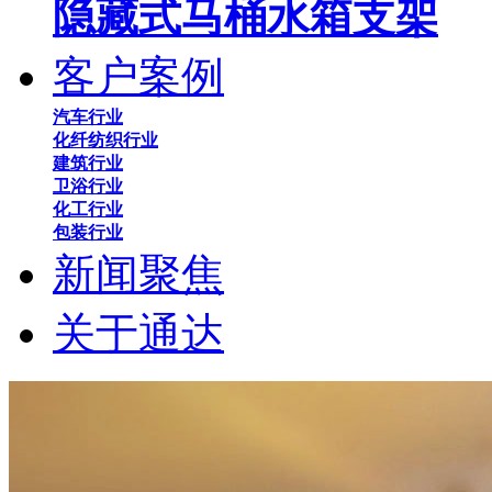
隐藏式马桶水箱支架
客户案例
汽车行业
化纤纺织行业
建筑行业
卫浴行业
化工行业
包装行业
新闻聚焦
关于通达