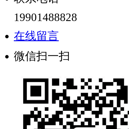
19901488828
在线留言
微信扫一扫