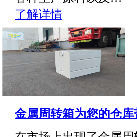
了解详情
金属周转箱为您的仓库
在市场上出现了金属周