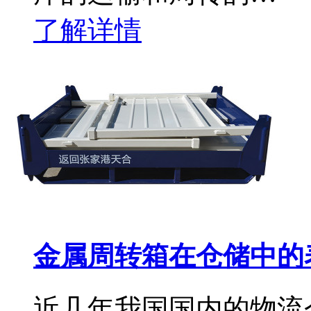
了解详情
金属周转箱在仓储中的
近几年我国国内的物流