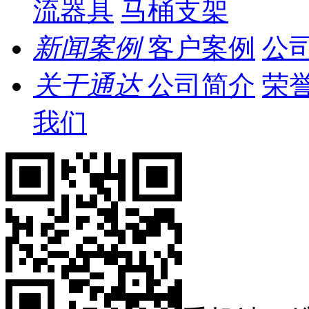
流器具
马桶支架
新闻案例
客户案例
公
关于通达
公司简介
荣
我们