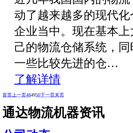
动了越来越多的现代化
企业当中。现在基本上
己的物流仓储系统，同
一些比较先进的仓…
了解详情
首页
上一页
48
49
50
下一页
末页
通达物流机器资讯