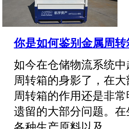
你是如何鉴别金属周转
如今在仓储物流系统中
周转箱的身影了，在大
周转箱的作用还是非常
遗留的大部分问题。在
各种生产原料以及…