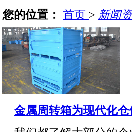
您的位置：
首页
>
新闻
金属周转箱为现代化仓