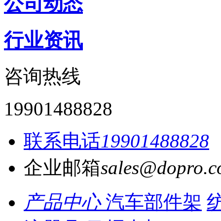
公司动态
行业资讯
咨询热线
19901488828
联系电话
19901488828
企业邮箱
sales@dopro.c
产品中心
汽车部件架