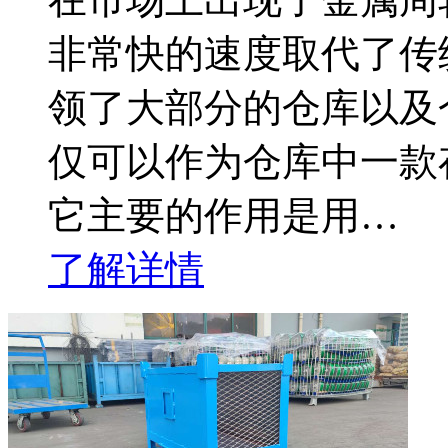
非常快的速度取代了传
领了大部分的仓库以及
仅可以作为仓库中一款
它主要的作用是用…
了解详情