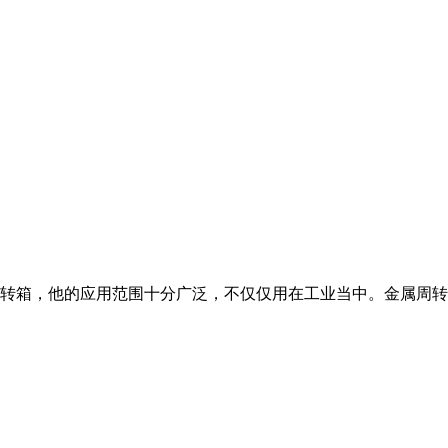
转箱，他的应用范围十分广泛，不仅仅用在工业当中。金属周转