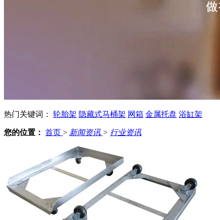
热门关键词：
轮胎架
隐藏式马桶架
网箱
金属托盘
浴缸架
您的位置：
首页
>
新闻资讯
>
行业资讯