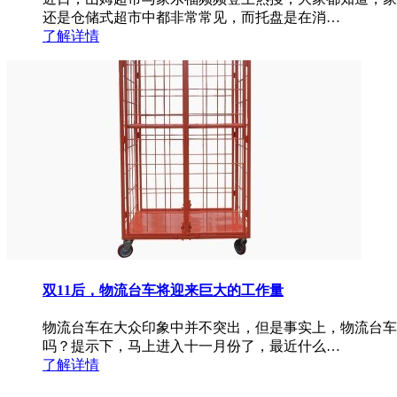
还是仓储式超市中都非常常见，而托盘是在消…
了解详情
双11后，物流台车将迎来巨大的工作量
物流台车在大众印象中并不突出，但是事实上，物流台车
吗？提示下，马上进入十一月份了，最近什么…
了解详情