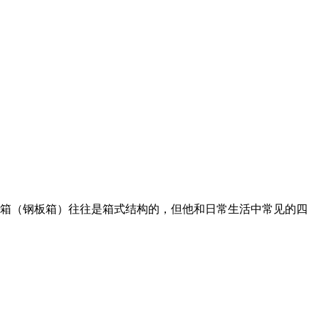
箱（钢板箱）往往是箱式结构的，但他和日常生活中常见的四