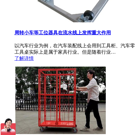
周转小车等工位器具在流水线上发挥重大作用
以汽车行业为例，在汽车装配线上会用到工具柜、汽车零
工具桌实际上是属于家具行业。但是随着行业…
了解详情