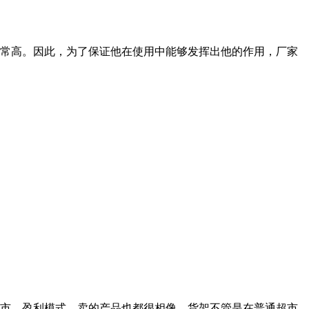
常高。因此，为了保证他在使用中能够发挥出他的作用，厂家
市，盈利模式、卖的产品也都很相像。货架不管是在普通超市