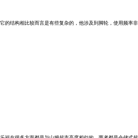
它的结构相比较而言是有些复杂的，他涉及到脚轮，使用频率非
乐福在很多方面都是与山姆超市高度相似的。两者都是仓储式超