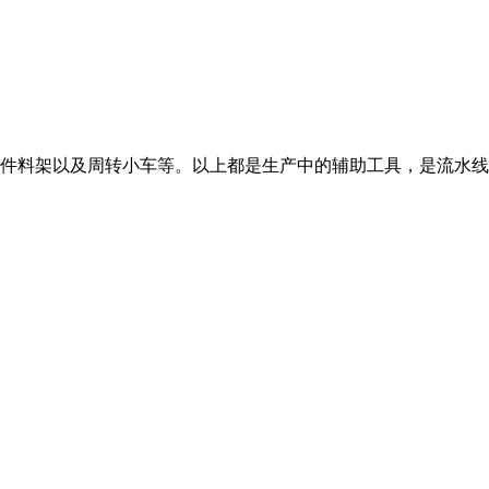
件料架以及周转小车等。以上都是生产中的辅助工具，是流水线