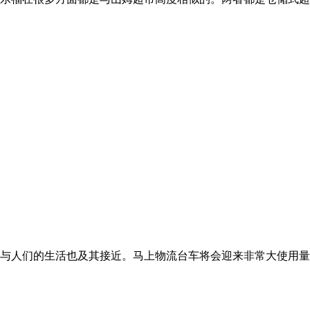
与人们的生活也及其接近。马上物流台车将会迎来非常大使用量