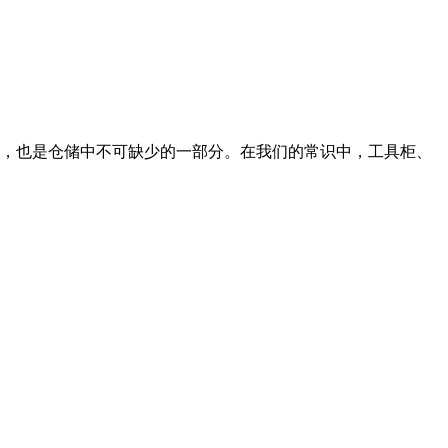
，也是仓储中不可缺少的一部分。在我们的常识中，工具柜、