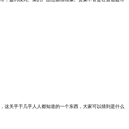
，这关乎于几乎人人都知道的一个东西，大家可以猜到是什么